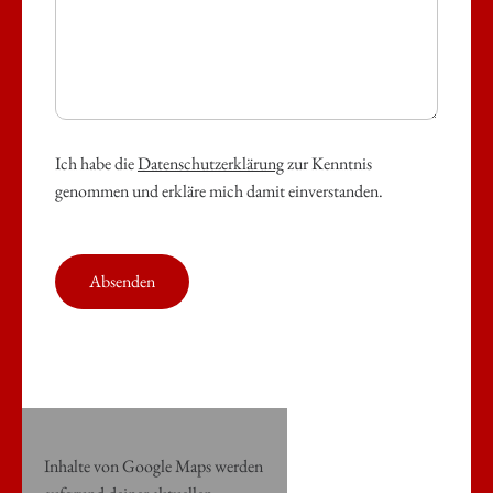
Ich habe die
Datenschutzerklärung
zur Kenntnis
genommen und erkläre mich damit einverstanden.
Absenden
Inhalte von Google Maps werden