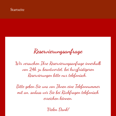
Startseite
Reservierungsanfrage
Wir versuchen Ihre Reservierungsanfrage innerhalb
von 24h zu beantwortet, bei kurzfristigeren
Reservierungen bitte nur telefonisch.
Bitte geben Sie uns von Ihnen eine Telefonnummer
mit an, sodass wir Sie bei Rückfragen telefonisch
erreichen können.
Vielen Dank!