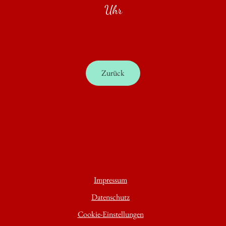
Uhr
Zurück
Impressum
Datenschutz
Cookie-Einstellungen