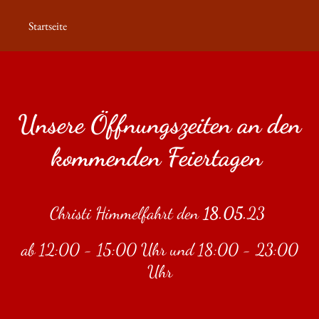
Startseite
Unsere Öffnungszeiten an den
kommenden Feiertagen
Christi Himmelfahrt den
18.05.
23
ab 12:00 - 15:00 Uhr und 18:00 - 23:00
Uhr