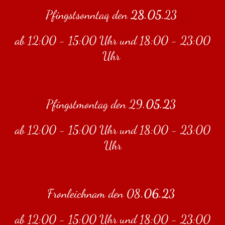
Pfingstsonntaq den
28.05.
23
ab 12:00 - 15:00 Uhr und 18:00 - 23:00
Uhr
Pfingstmontag den 29
.05.2
3
ab 12:00 - 15:00 Uhr und 18:00 - 23:00
Uhr
Fronleichnam den 08
.06.2
3
ab 12:00 - 15:00 Uhr und 18:00 - 23:00