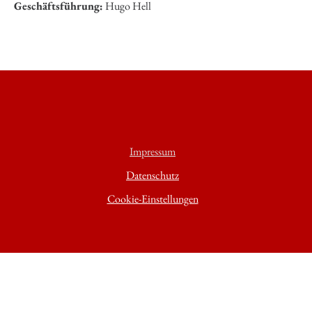
Geschäftsführung:
Hugo Hell
Impressum
Datenschutz
Cookie-Einstellungen