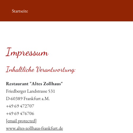
Startseite
Impressum
Inhaltliche Verantwortung:
Restaurant "Altes Zollhaus"
Friedberger Landstrasse 531
D-60389 Frankfurt a.M.
+49 69 472707
+49 69 476706
[email protected]
www.altes-zollhaus-frankfurt.de